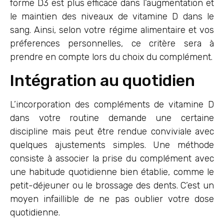
forme D3 est plus efficace dans l’augmentation et
le maintien des niveaux de vitamine D dans le
sang. Ainsi, selon votre régime alimentaire et vos
préferences personnelles, ce critère sera à
prendre en compte lors du choix du complément.
Intégration au quotidien
L’incorporation des compléments de vitamine D
dans votre routine demande une certaine
discipline mais peut être rendue conviviale avec
quelques ajustements simples. Une méthode
consiste à associer la prise du complément avec
une habitude quotidienne bien établie, comme le
petit-déjeuner ou le brossage des dents. C’est un
moyen infaillible de ne pas oublier votre dose
quotidienne.