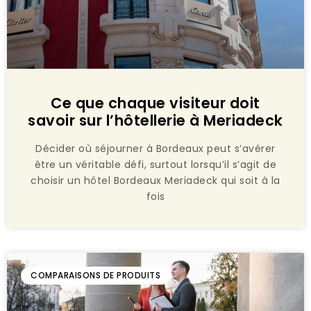
Ce que chaque visiteur doit
savoir sur l’hôtellerie à Meriadeck
Décider où séjourner à Bordeaux peut s’avérer
être un véritable défi, surtout lorsqu’il s’agit de
choisir un hôtel Bordeaux Meriadeck qui soit à la
fois
COMPARAISONS DE PRODUITS