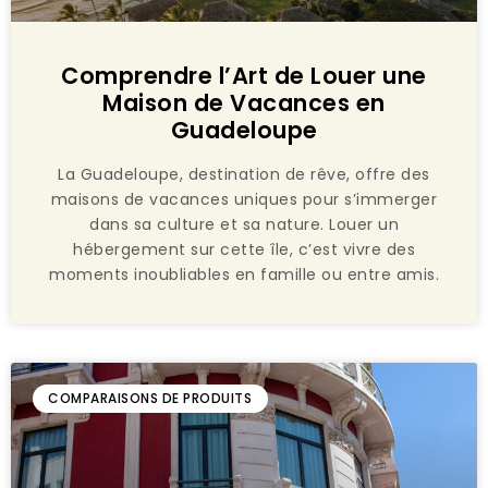
Comprendre l’Art de Louer une
Maison de Vacances en
Guadeloupe
La Guadeloupe, destination de rêve, offre des
maisons de vacances uniques pour s’immerger
dans sa culture et sa nature. Louer un
hébergement sur cette île, c’est vivre des
moments inoubliables en famille ou entre amis.
COMPARAISONS DE PRODUITS