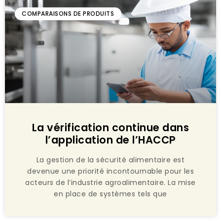
COMPARAISONS DE PRODUITS
La vérification continue dans
l’application de l’HACCP
La gestion de la sécurité alimentaire est
devenue une priorité incontournable pour les
acteurs de l’industrie agroalimentaire. La mise
en place de systèmes tels que