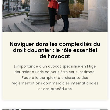
Naviguer dans les complexités du
droit douanier : le rôle essentiel
de l’avocat
L’importance d’un avocat spécialisé en litige
douanier à Paris ne peut être sous-estimée.
Face à la complexité croissante des
réglementations commerciales internationales
et des procédures