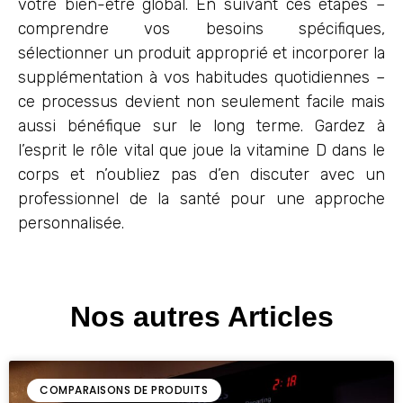
votre bien-être global. En suivant ces étapes –
comprendre vos besoins spécifiques,
sélectionner un produit approprié et incorporer la
supplémentation à vos habitudes quotidiennes –
ce processus devient non seulement facile mais
aussi bénéfique sur le long terme. Gardez à
l’esprit le rôle vital que joue la vitamine D dans le
corps et n’oubliez pas d’en discuter avec un
professionnel de la santé pour une approche
personnalisée.
Nos autres Articles
COMPARAISONS DE PRODUITS