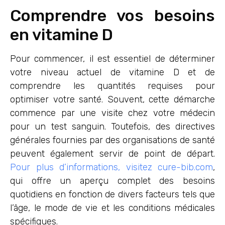
Comprendre vos besoins
en vitamine D
Pour commencer, il est essentiel de déterminer
votre niveau actuel de vitamine D et de
comprendre les quantités requises pour
optimiser votre santé. Souvent, cette démarche
commence par une visite chez votre médecin
pour un test sanguin. Toutefois, des directives
générales fournies par des organisations de santé
peuvent également servir de point de départ.
Pour plus d’informations, visitez cure-bib.com
,
qui offre un aperçu complet des besoins
quotidiens en fonction de divers facteurs tels que
l’âge, le mode de vie et les conditions médicales
spécifiques.