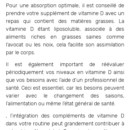
Pour une absorption optimale, il est conseillé de
prendre votre supplément de vitamine D avec un
repas qui contient des matières grasses. La
vitamine D étant liposoluble, associée à des
aliments riches en graisses saines comme
l’avocat ou les noix, cela facilite son assimilation
par le corps.
Il est également important de réévaluer
périodiquement vos niveaux en vitamine D ainsi
que vos besoins avec l’aide d’un professionnel de
santé. Ceci est essentiel, car les besoins peuvent
varier avec le changement des saisons,
l’alimentation ou même l’état général de santé.
, l’intégration des compléments de vitamine D
dans votre routine peut grandement contribuer à