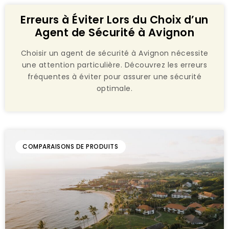
Erreurs à Éviter Lors du Choix d’un
Agent de Sécurité à Avignon
Choisir un agent de sécurité à Avignon nécessite
une attention particulière. Découvrez les erreurs
fréquentes à éviter pour assurer une sécurité
optimale.
COMPARAISONS DE PRODUITS