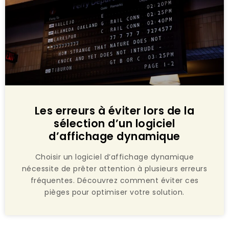
Les erreurs à éviter lors de la
sélection d’un logiciel
d’affichage dynamique
Choisir un logiciel d’affichage dynamique
nécessite de prêter attention à plusieurs erreurs
fréquentes. Découvrez comment éviter ces
pièges pour optimiser votre solution.