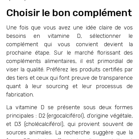
Choisir le bon complément
Une fois que vous avez une idée claire de vos
besoins en vitamine D, sélectionner le
complément qui vous convient devient la
prochaine étape. Sur le marché florissant des
compléments alimentaires, il est primordial de
viser la qualité. Préférez les produits certifiés par
des tiers et ceux qui font preuve de transparence
quant à leur sourcing et leur processus de
fabrication.
La vitamine D se présente sous deux formes
principales : D2 (ergocalciférol), d’origine végétale,
et D3 (cholécalciférol), qui provient souvent de
sources animales. La recherche suggère que la