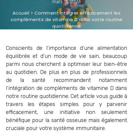
mars 11, 2024
Accueil
>
Comment intégrer efficacement les
compléments de vitamine D dans votre routine
quotidienne
Conscients de l’importance d’une alimentation
équilibrée et d’un mode de vie sain, beaucoup
parmi nous cherchent à optimiser leur bien-être
au quotidien. De plus en plus de professionnels
de la santé recommandent notamment
l’intégration de compléments de vitamine D dans
notre routine quotidienne. Cet article vous guide à
travers les étapes simples pour y parvenir
efficacement, une initiative non seulement
bénéfique pour la santé osseuse mais également
cruciale pour votre système immunitaire.