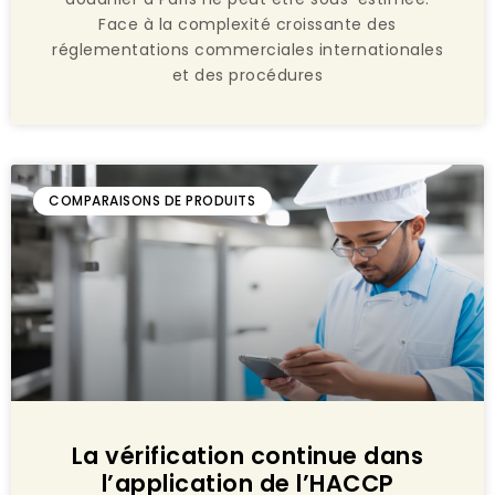
Face à la complexité croissante des
réglementations commerciales internationales
et des procédures
COMPARAISONS DE PRODUITS
La vérification continue dans
l’application de l’HACCP