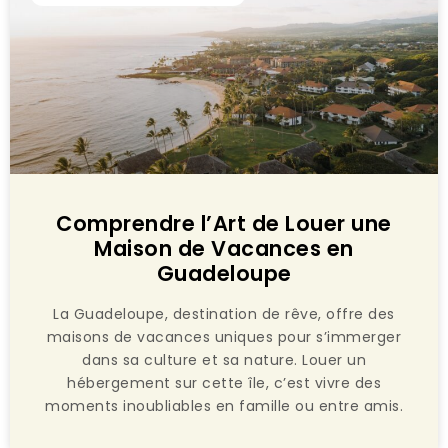
Comprendre l’Art de Louer une
Maison de Vacances en
Guadeloupe
La Guadeloupe, destination de rêve, offre des
maisons de vacances uniques pour s’immerger
dans sa culture et sa nature. Louer un
hébergement sur cette île, c’est vivre des
moments inoubliables en famille ou entre amis.