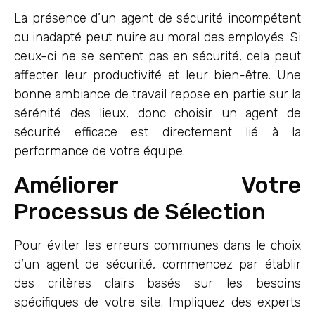
La présence d’un agent de sécurité incompétent
ou inadapté peut nuire au moral des employés. Si
ceux-ci ne se sentent pas en sécurité, cela peut
affecter leur productivité et leur bien-être. Une
bonne ambiance de travail repose en partie sur la
sérénité des lieux, donc choisir un agent de
sécurité efficace est directement lié à la
performance de votre équipe.
Améliorer Votre
Processus de Sélection
Pour éviter les erreurs communes dans le choix
d’un agent de sécurité, commencez par établir
des critères clairs basés sur les besoins
spécifiques de votre site. Impliquez des experts