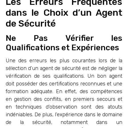
Les Erreurs Fréquentes
dans le Choix d’un Agent
de Sécurité
Ne Pas Vérifier les
Qualifications et Expériences
Une des erreurs les plus courantes lors de la
sélection d’un agent de sécurité est de négliger la
vérification de ses qualifications. Un bon agent
doit posséder des certifications reconnues et une
formation adéquate. En effet, des compétences
en gestion des conflits, en premiers secours et
en techniques d’observation sont des atouts
indéniables. De plus, l’expérience dans le domaine
de la sécurité, notamment dans un