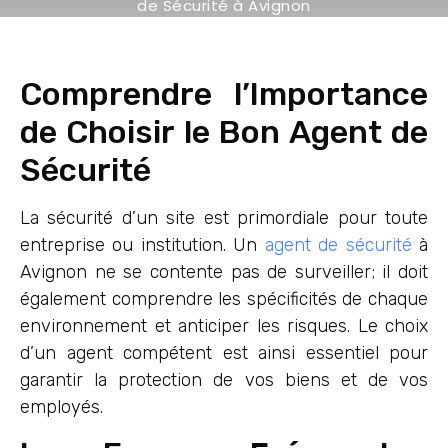
de Sécurité à Avignon
Comprendre l’Importance
de Choisir le Bon Agent de
Sécurité
La sécurité d’un site est primordiale pour toute
entreprise ou institution. Un
agent de sécurité
à
Avignon ne se contente pas de surveiller; il doit
également comprendre les spécificités de chaque
environnement et anticiper les risques. Le choix
d’un agent compétent est ainsi essentiel pour
garantir la protection de vos biens et de vos
employés.