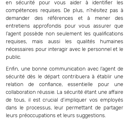
en sécurité pour vous aider à identifier les
compétences requises. De plus, n’hésitez pas à
demander des références et à mener des
entretiens approfondis pour vous assurer que
l’agent possède non seulement les qualifications
requises, mais aussi les qualités humaines
nécessaires pour interagir avec le personnel et le
public.
Enfin, une bonne communication avec l’agent de
sécurité dès le départ contribuera à établir une
relation de confiance, essentielle pour une
collaboration réussie. La sécurité étant une affaire
de tous, il est crucial d’impliquer vos employés
dans le processus, leur permettant de partager
leurs préoccupations et leurs suggestions.