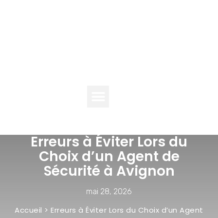
TENDANCES
TECH
NUMÉRIQUE
Erreurs à Éviter Lors du
Choix d’un Agent de
Sécurité à Avignon
mai 28, 2026
Accueil
>
Erreurs à Éviter Lors du Choix d’un Agent