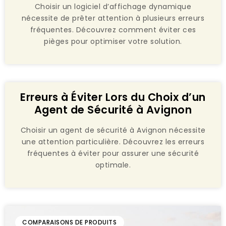
Choisir un logiciel d’affichage dynamique
nécessite de prêter attention à plusieurs erreurs
fréquentes. Découvrez comment éviter ces
pièges pour optimiser votre solution.
Erreurs à Éviter Lors du Choix d’un
Agent de Sécurité à Avignon
Choisir un agent de sécurité à Avignon nécessite
une attention particulière. Découvrez les erreurs
fréquentes à éviter pour assurer une sécurité
optimale.
COMPARAISONS DE PRODUITS