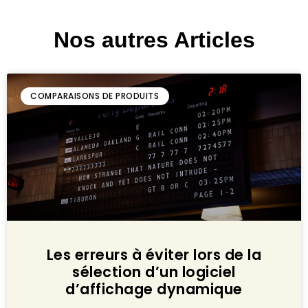
Nos autres Articles
COMPARAISONS DE PRODUITS
Les erreurs à éviter lors de la
sélection d’un logiciel
d’affichage dynamique