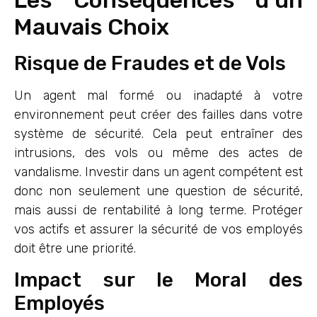
Les Conséquences d’un
Mauvais Choix
Risque de Fraudes et de Vols
Un agent mal formé ou inadapté à votre
environnement peut créer des failles dans votre
système de sécurité. Cela peut entraîner des
intrusions, des vols ou même des actes de
vandalisme. Investir dans un agent compétent est
donc non seulement une question de sécurité,
mais aussi de rentabilité à long terme. Protéger
vos actifs et assurer la sécurité de vos employés
doit être une priorité.
Impact sur le Moral des
Employés