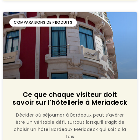
COMPARAISONS DE PRODUITS
Ce que chaque visiteur doit
savoir sur l’hôtellerie à Meriadeck
Décider où séjourner à Bordeaux peut s’avérer
être un véritable défi, surtout lorsqu’il s’agit de
choisir un hôtel Bordeaux Meriadeck qui soit à la
fois