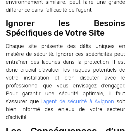
environnement similaire, peut faire une grande
différence dans l’efficacité de l’agent.
Ignorer les Besoins
Spécifiques de Votre Site
Chaque site présente des défis uniques en
matière de sécurité. Ignorer ces spécificités peut
entraîner des lacunes dans la protection. Il est
donc crucial d’évaluer les risques potentiels de
votre installation et d’en discuter avec le
professionnel que vous envisagez d’engager.
Pour garantir une sécurité optimale, il faut
s’assurer que l’
agent de sécurité à Avignon
soit
bien informé des enjeux de votre secteur
d’activité.