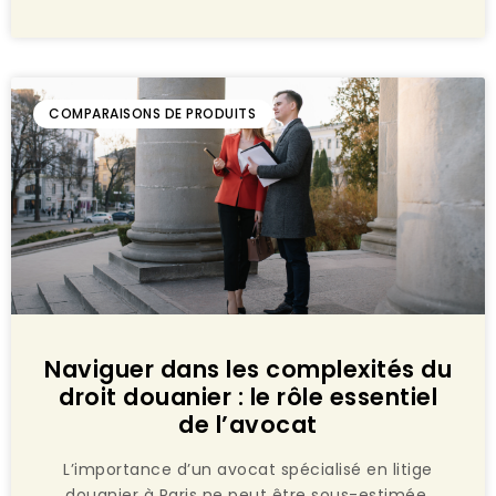
COMPARAISONS DE PRODUITS
Naviguer dans les complexités du
droit douanier : le rôle essentiel
de l’avocat
L’importance d’un avocat spécialisé en litige
douanier à Paris ne peut être sous-estimée.